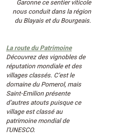
Garonne ce sentier viticole
nous conduit dans la région
du Blayais et du Bourgeais.
La route du Patrimoine
Découvrez des vignobles de
réputation mondiale et des
villages classés. C’est le
domaine du Pomerol, mais
Saint-Emilion présente
d’autres atouts puisque ce
village est classé au
patrimoine mondial de
l’UNESCO.