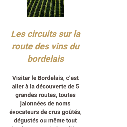
Les circuits sur la
route des vins du
bordelais
Visiter le Bordelais, c’est
aller à la découverte de 5
grandes routes, toutes
jalonnées de noms
évocateurs de crus goûtés,
dégustés ou même tout