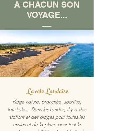
A CHACUN SON
VOYAGE...
La cote Landaise
Plage nature, branchée, sportive,
familiale… Dans les Landes, il y a des
stations et des plages pour toutes les
envies et de la place pour tout le