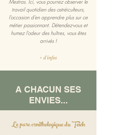
Mestras. Ici, vous pourrez observer le
travail quotidien des ostréiculteurs,
l’occasion d’en apprendre plus sur ce
métier passionnant. Détendez-vous et
humez l’odeur des huîtres, vous êtes
arrivés !
+ d'infos
A CHACUN SES
ENVIES...
Le parc ornithologique du Teich