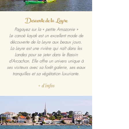
Descente de la Leyre
Pagayez sur la « petite Amazonie »
Le canoë kayak est un excellent mode de
découverte de la Leyre aux beaux jours.
La Leyre est une rivière qui naît dans les
Landes pour se jeter dans le Bassin
d’Arcachon. Elle offre un univers unique à
ses visiteurs avec sa forêt galerie, ses eaux
tranquilles et sa végétation luxuriante.
+ d'infos