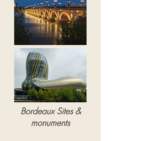
Bordeaux Sites &
monuments