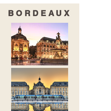
BORDEAUX