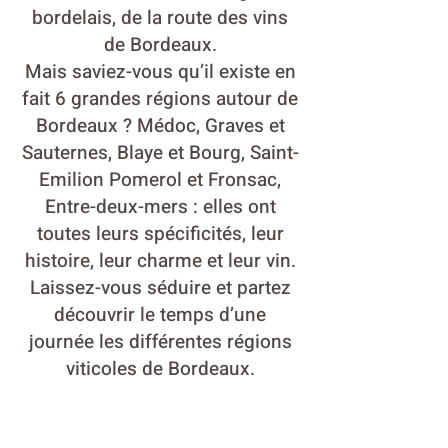
bordelais, de la route des vins
de Bordeaux.
Mais saviez-vous qu’il existe en
fait 6 grandes régions autour de
Bordeaux ? Médoc, Graves et
Sauternes, Blaye et Bourg, Saint-
Emilion Pomerol et Fronsac,
Entre-deux-mers : elles ont
toutes leurs spécificités, leur
histoire, leur charme et leur vin.
Laissez-vous séduire et partez
découvrir le temps d’une
journée les différentes régions
viticoles de Bordeaux.