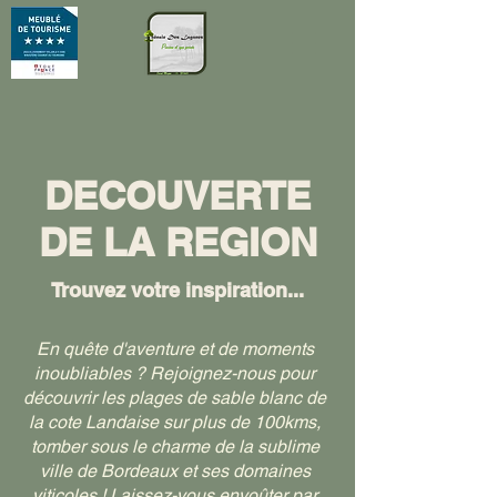
DECOUVERTE
DE LA REGION
Trouvez votre inspiration...
En quête d'aventure et de moments
inoubliables ? Rejoignez-nous pour
découvrir les plages de sable blanc de
la cote Landaise sur plus de 100kms,
tomber sous le charme de la sublime
ville de Bordeaux et ses domaines
viticoles ! Laissez-vous envoûter par