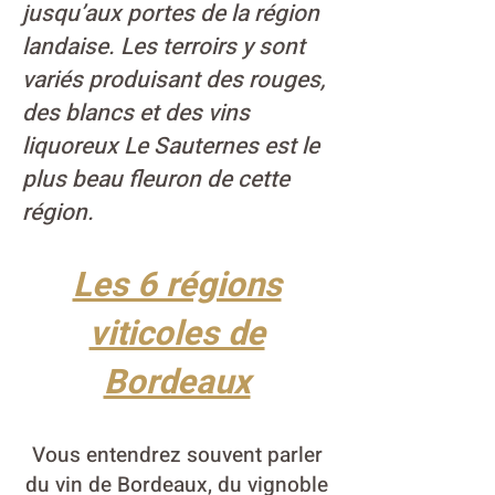
jusqu’aux portes de la région
landaise. Les terroirs y sont
variés produisant des rouges,
des blancs et des vins
liquoreux Le Sauternes est le
plus beau fleuron de cette
région.
Les 6 régions
viticoles de
Bordeaux
Vous entendrez souvent parler
du vin de Bordeaux, du vignoble