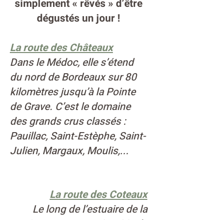
simplement « rêvés » d’être
dégustés un jour !
La route des Châteaux
Dans le Médoc, elle s’étend
du nord de Bordeaux sur 80
kilomètres jusqu’à la Pointe
de Grave. C’est le domaine
des grands crus classés :
Pauillac, Saint-Estèphe, Saint-
Julien, Margaux, Moulis,...
La route des Coteaux
Le long de l’estuaire de la