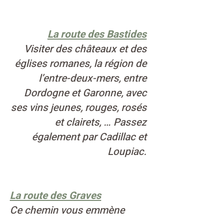
La route des Bastides
Visiter des châteaux et des
églises romanes, la région de
l’entre-deux-mers, entre
Dordogne et Garonne, avec
ses vins jeunes, rouges, rosés
et clairets, … Passez
également par Cadillac et
Loupiac.
La route des Graves
Ce chemin vous emmène