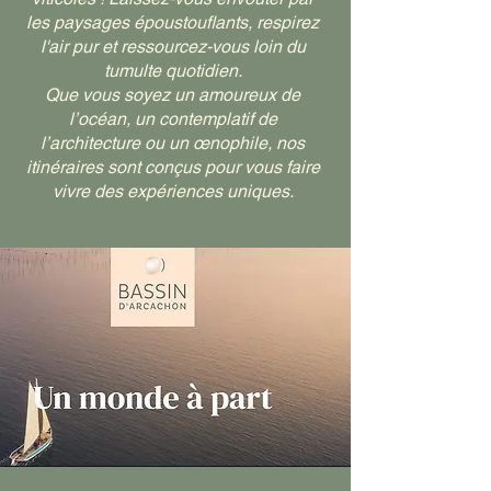
les paysages époustouflants, respirez
l'air pur et ressourcez-vous loin du
tumulte quotidien.
Que vous soyez un amoureux de
l’océan, un contemplatif de
l’architecture ou un œnophile, nos
itinéraires sont conçus pour vous faire
vivre des expériences uniques.