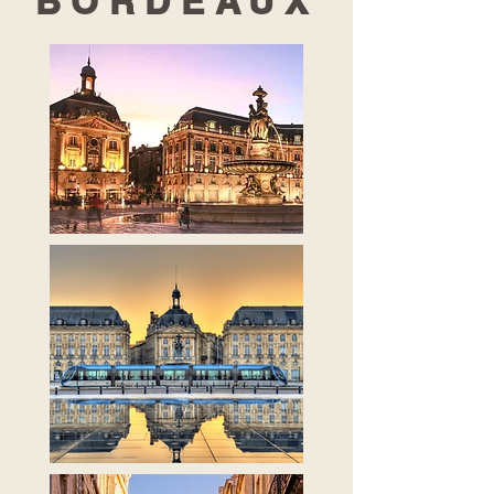
BORDEAUX