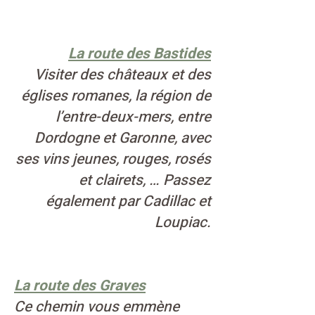
La route des Bastides
Visiter des châteaux et des
églises romanes, la région de
l’entre-deux-mers, entre
Dordogne et Garonne, avec
ses vins jeunes, rouges, rosés
et clairets, … Passez
également par Cadillac et
Loupiac.
La route des Graves
Ce chemin vous emmène