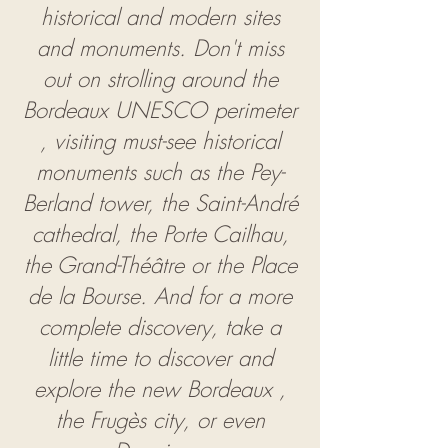
historical and modern sites
and monuments. Don't miss
out on strolling around the
Bordeaux UNESCO perimeter
, visiting must-see historical
monuments such as the Pey-
Berland tower, the Saint-André
cathedral, the Porte Cailhau,
the Grand-Théâtre or the Place
de la Bourse. And for a more
complete discovery, take a
little time to discover and
explore
the new Bordeaux
,
the Frugès city, or even