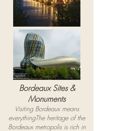
Bordeaux Sites &
Monuments
Visiting Bordeaux means
everythingThe heritage of the
Bordeaux metropolis is rich in