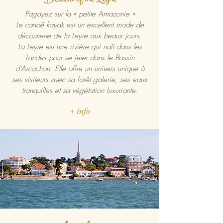
Pagayez sur la « petite Amazonie »
Le canoë kayak est un excellent mode de
découverte de la Leyre aux beaux jours.
La Leyre est une rivière qui naît dans les
Landes pour se jeter dans le Bassin
d’Arcachon. Elle offre un univers unique à
ses visiteurs avec sa forêt galerie, ses eaux
tranquilles et sa végétation luxuriante.
+ info