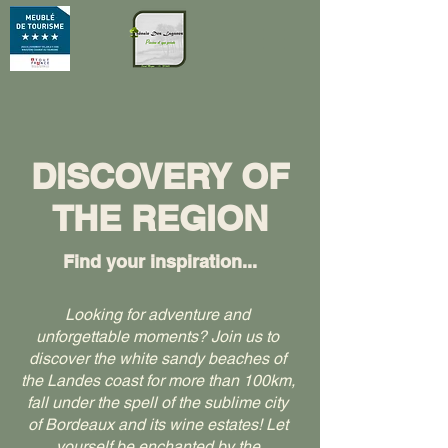
DISCOVERY OF
THE REGION
Find your inspiration...
Looking for adventure and
unforgettable moments? Join us to
discover the white sandy beaches of
the Landes coast for more than 100km,
fall under the spell of the sublime city
of Bordeaux and its wine estates! Let
yourself be enchanted by the