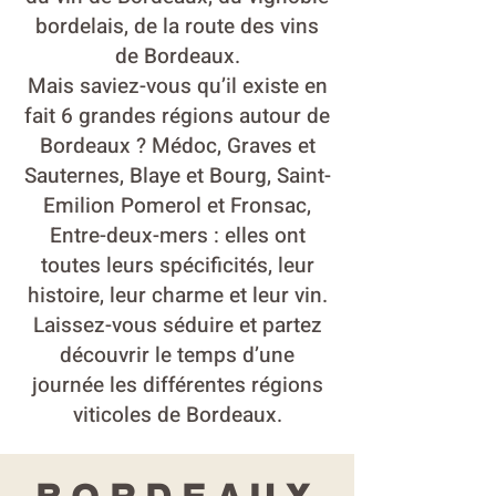
bordelais, de la route des vins
de Bordeaux.
Mais saviez-vous qu’il existe en
fait 6 grandes régions autour de
Bordeaux ? Médoc, Graves et
Sauternes, Blaye et Bourg, Saint-
Emilion Pomerol et Fronsac,
Entre-deux-mers : elles ont
toutes leurs spécificités, leur
histoire, leur charme et leur vin.
Laissez-vous séduire et partez
découvrir le temps d’une
journée les différentes régions
viticoles de Bordeaux.