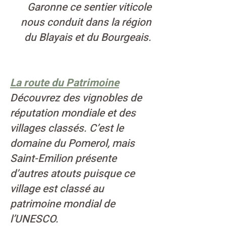
Garonne ce sentier viticole
nous conduit dans la région
du Blayais et du Bourgeais.
La route du Patrimoine
Découvrez des vignobles de
réputation mondiale et des
villages classés. C’est le
domaine du Pomerol, mais
Saint-Emilion présente
d’autres atouts puisque ce
village est classé au
patrimoine mondial de
l’UNESCO.