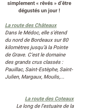
simplement « rêvés » d’être
dégustés un jour !
La route des Châteaux
Dans le Médoc, elle s’étend
du nord de Bordeaux sur 80
kilomètres jusqu’à la Pointe
de Grave. C’est le domaine
des grands crus classés :
Pauillac, Saint-Estèphe, Saint-
Julien, Margaux, Moulis,...
La route des Coteaux
Le long de l’estuaire de la