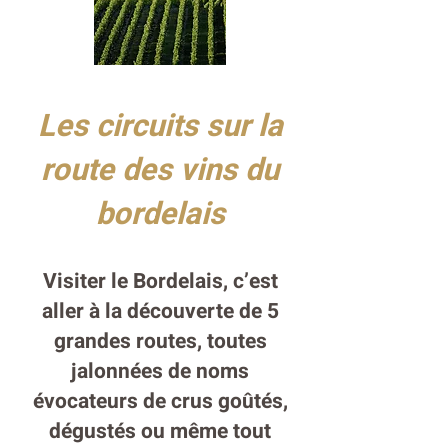
Les circuits sur la
route des vins du
bordelais
Visiter le Bordelais, c’est
aller à la découverte de 5
grandes routes, toutes
jalonnées de noms
évocateurs de crus goûtés,
dégustés ou même tout