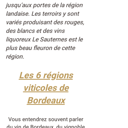
jusqu’aux portes de la région
landaise. Les terroirs y sont
variés produisant des rouges,
des blancs et des vins
liquoreux Le Sauternes est le
plus beau fleuron de cette
région.
Les 6 régions
viticoles de
Bordeaux
Vous entendrez souvent parler
du vin de Bordeaux, du vignoble