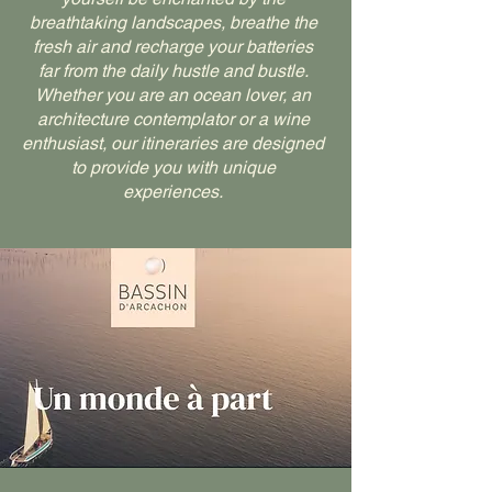
breathtaking landscapes, breathe the
fresh air and recharge your batteries
far from the daily hustle and bustle.
Whether you are an ocean lover, an
architecture contemplator or a wine
enthusiast, our itineraries are designed
to provide you with unique
experiences.